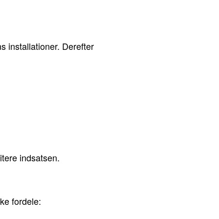
 installationer. Derefter
itere indsatsen.
ke fordele: